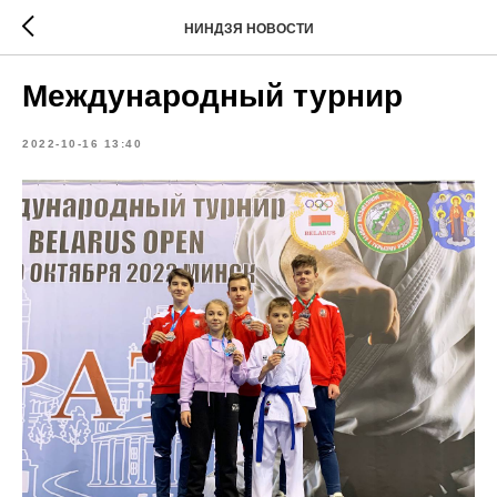
НИНДЗЯ НОВОСТИ
Международный турнир
2022-10-16 13:40